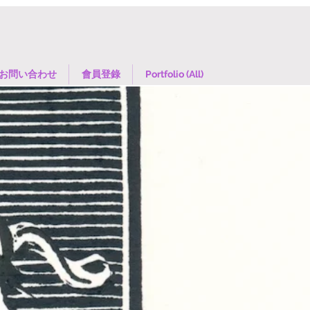
お問い合わせ
會員登錄
Portfolio (All)