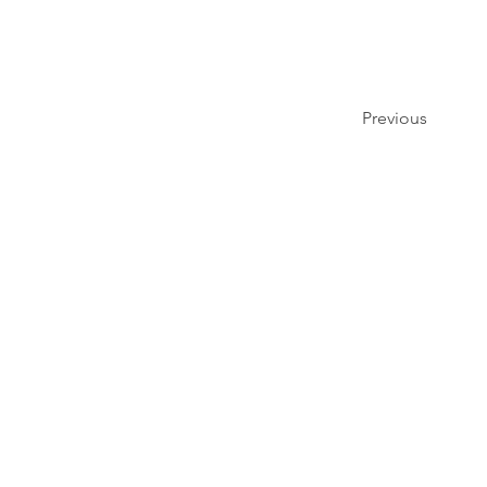
Previous