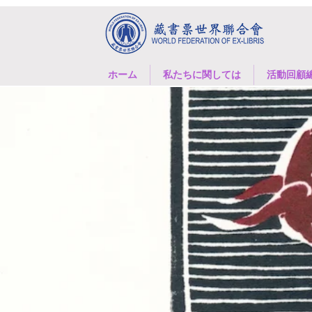
ホーム
私たちに関しては
活動回顧