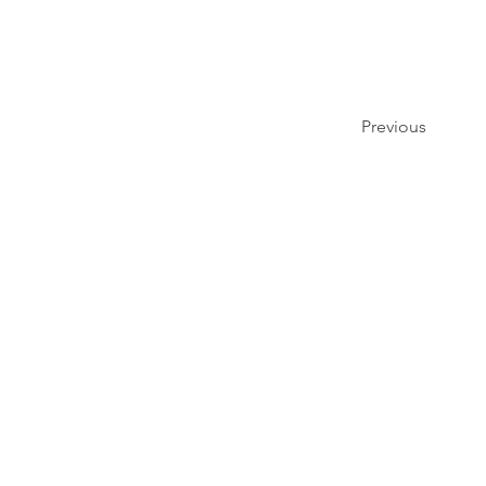
Previous