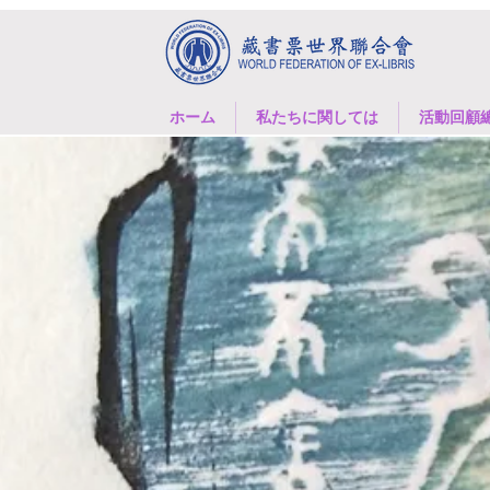
ホーム
私たちに関しては
活動回顧