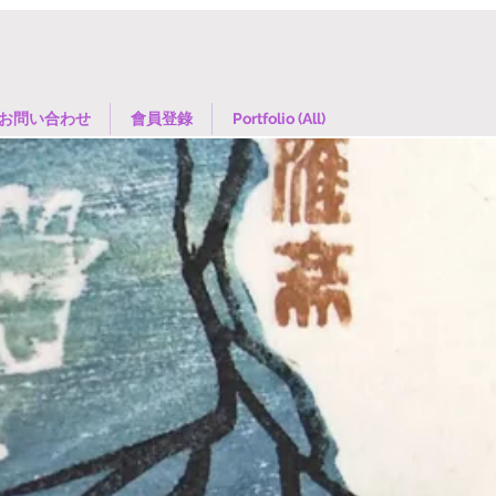
お問い合わせ
會員登錄
Portfolio (All)